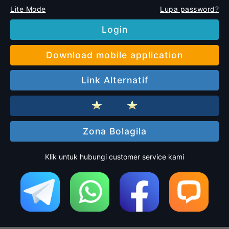
Lite Mode
Lupa password?
Login
Download mobile application
Link Alternatif
Zona Bolagila
Klik untuk hubungi customer service kami