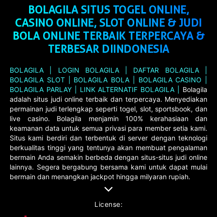
BOLAGILA SITUS TOGEL ONLINE,
CASINO ONLINE, SLOT ONLINE & JUDI
BOLA ONLINE TERBAIK TERPERCAYA &
TERBESAR DIINDONESIA
BOLAGILA |
LOGIN BOLAGILA |
DAFTAR BOLAGILA |
BOLAGILA SLOT |
BOLAGILA BOLA |
BOLAGILA CASINO |
BOLAGILA PARLAY |
LINK ALTERNATIF BOLAGILA |
Bolagila
adalah situs judi online terbaik dan terpercaya. Menyediakan
permainan judi terlengkap seperti togel, slot, sportsbook, dan
live casino. Bolagila menjamin 100% kerahasiaan dan
keamanan data untuk semua privasi para member setia kami.
Situs kami berdiri dan terbentuk di server dengan teknologi
berkualitas tinggi yang tentunya akan membuat pengalaman
bermain Anda semakin berbeda dengan situs-situs judi online
lainnya. Segera bergabung bersama kami untuk dapat mulai
bermain dan menangkan jackpot hingga milyaran rupiah.
License: