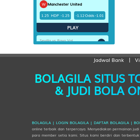
W
Manchester United
1.25
HDP
-1.25
-1.12
Odds
-1.01
PLAY
Sevilla vs Rayo Val...
i
16/08 22:00PM
H
Sevilla
|
Jadwal Bank
Vi
W
Rayo Vallecano
BOLAGILA SITUS T
-0.25
HDP
0.25
1.07
Odds
-1.05
& JUDI BOLA O
PLAY
Singapor... vs Indonesi...
i
07/08 20:00PM
Promo
PROMO SBO SPORT
BOLAGILA |
LOGIN BOLAGILA |
DAFTAR BOLAGILA |
BO
online terbaik dan terpercaya. Menyediakan permainan judi
H
Singapore
para member setia kami. Situs kami berdiri dan terbentu