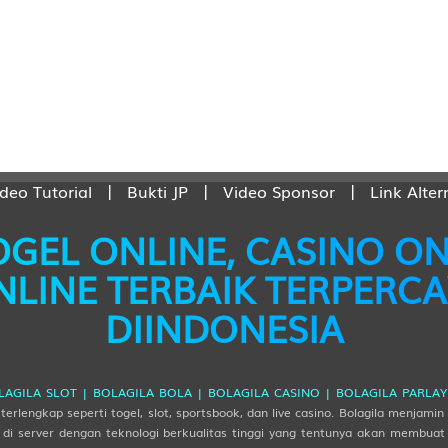
|
|
|
deo Tutorial
Bukti JP
Video Sponsor
Link Alter
OGEL ONLINE, CASINO ON
NLINE TERBAIK TERPERC
DIINDONESIA
LAGILA SLOT |
BOLAGILA BOLA |
BOLAGILA CASINO |
BOLAGILA PARLAY
 terlengkap seperti togel, slot, sportsbook, dan live casino. Bolagila menja
k di server dengan teknologi berkualitas tinggi yang tentunya akan membu