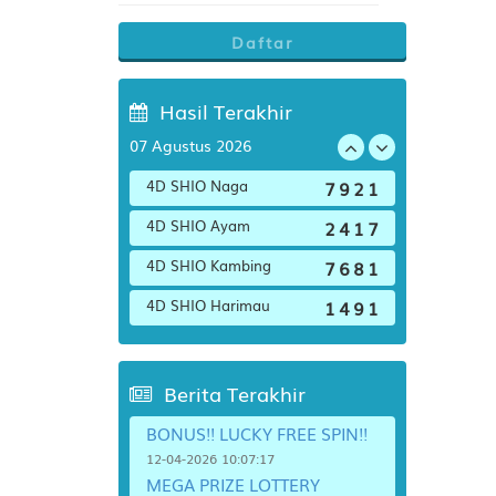
Daftar
Hasil Terakhir
07 Agustus 2026
4D SHIO Naga
7
9
2
1
4D SHIO Ayam
2
4
1
7
Lens vs Auxerre
i
22/08 22:15PM
4D SHIO Kambing
7
6
8
1
H
Lens
4D SHIO Harimau
1
4
9
1
W
Auxerre
-1.00
HDP
1.00
1.07
Odds
-1.23
Berita Terakhir
PLAY
BONUS!! LUCKY FREE SPIN!!
12-04-2026 10:07:17
Nottingh... vs Leeds Un...
i
22/08 22:00PM
MEGA PRIZE LOTTERY