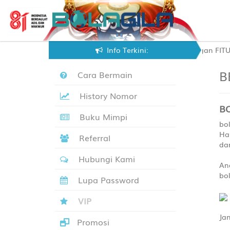
rkan sistem DEPOSIT YANG SEMAKIN MUDAH Dengan FITUR Terbaru, D
Info Terkini:
B
Cara Bermain
History Nomor
BO
Buku Mimpi
bo
Ha
Referral
da
Hubungi Kami
An
bol
Lupa Password
VIP
Ja
Promosi