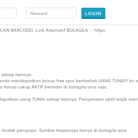
LOGIN
E). Link Alternatif BOLAGILA : - https://pintu.cfd/lcbg - http
setiap harinya.
n anda mendapatkan bonus free spin berhadiah UANG TUNAI!! Ini
a hanya cukup AKTIF bermain di bolagila.asia saja.
atkan uang TUNAI setiap harinya. Persyaratan aktif wajib memi
indak penipuan. Sumber terpercaya hanya di bolagila.asia